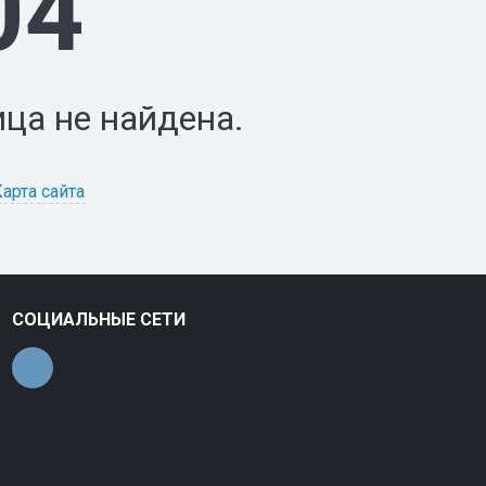
04
ца не найдена.
Карта сайта
СОЦИАЛЬНЫЕ СЕТИ