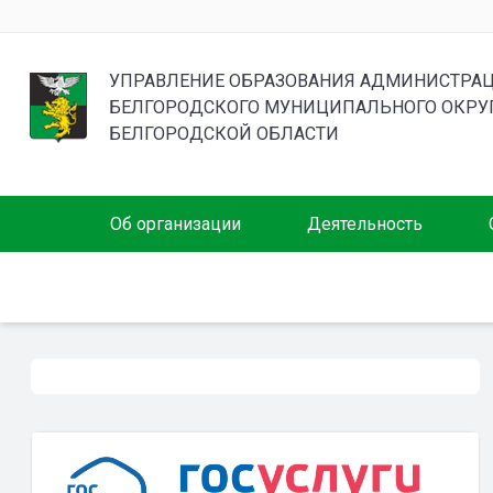
УПРАВЛЕНИЕ ОБРАЗОВАНИЯ АДМИНИСТРА
БЕЛГОРОДСКОГО МУНИЦИПАЛЬНОГО ОКРУ
БЕЛГОРОДСКОЙ ОБЛАСТИ
Об организации
Деятельность