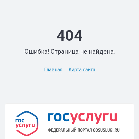
404
Ошибка! Страница не найдена.
Главная
Карта сайта