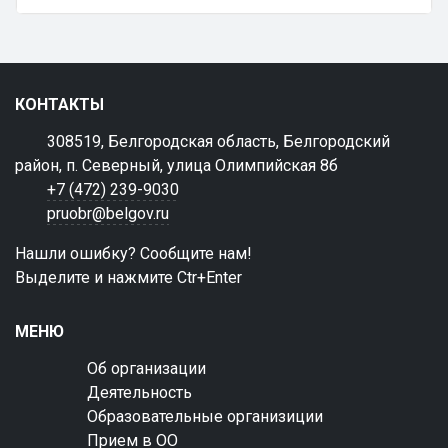
КОНТАКТЫ
308519, Белгородская область, Белгородский
район, п. Северный, улица Олимпийская 8б
+7 (472) 239-9030
pruobr@belgov.ru
Нашли ошибку? Сообщите нам!
Выделите и нажмите Ctr+Enter
МЕНЮ
Об организации
Деятельность
Образовательные организиции
Прием в ОО