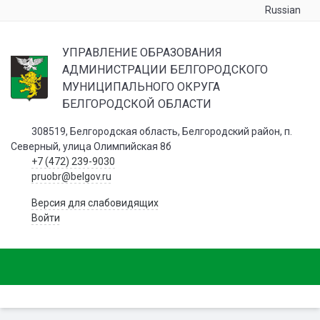
Russian
УПРАВЛЕНИЕ ОБРАЗОВАНИЯ
АДМИНИСТРАЦИИ БЕЛГОРОДСКОГО
МУНИЦИПАЛЬНОГО ОКРУГА
БЕЛГОРОДСКОЙ ОБЛАСТИ
308519, Белгородская область, Белгородский район, п.
Северный, улица Олимпийская 8б
+7 (472) 239-9030
pruobr@belgov.ru
Версия для слабовидящих
Войти