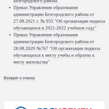
Белгородского района"
Приказ Управления образования
администрации Белгородского района от
27.08.2021 г. № 955 "Об организации подвоза
обучающихся в 2021-2022 учебном году"
Приказ Управления образования
администрации Белгородского района от
28.08.2020 №767 "Об организации подвоза
обучающихся к месту учебы и обратно к
месту жительства"
Возврат к списку