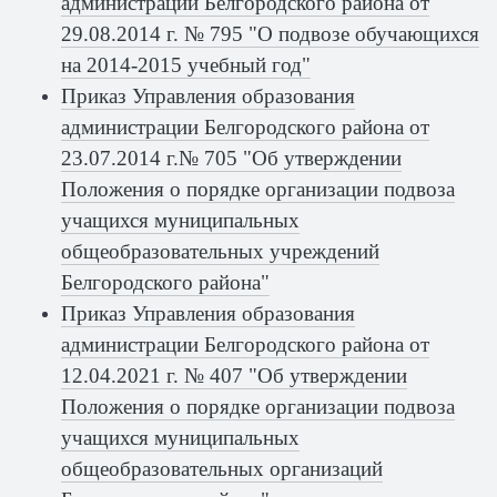
администрации Белгородского района от
29.08.2014 г. № 795 "О подвозе обучающихся
на 2014-2015 учебный год"
Приказ Управления образования
администрации Белгородского района от
23.07.2014 г.№ 705 "Об утверждении
Положения о порядке организации подвоза
учащихся муниципальных
общеобразовательных учреждений
Белгородского района"
Приказ Управления образования
администрации Белгородского района от
12.04.2021 г. № 407 "Об утверждении
Положения о порядке организации подвоза
учащихся муниципальных
общеобразовательных организаций