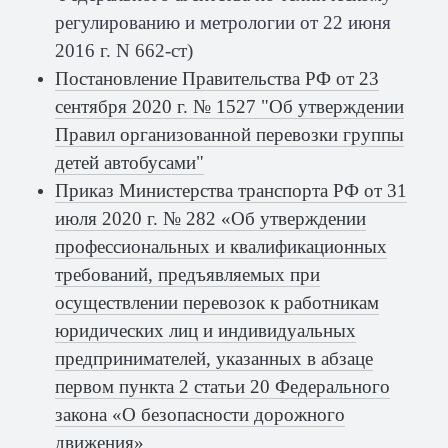
регулированию и метрологии от 22 июня
2016 г. N 662-ст)
Постановление Правительства РФ от 23
сентября 2020 г. № 1527 "Об утверждении
Правил организованной перевозки группы
детей автобусами"
Приказ Министерства транспорта РФ от 31
июля 2020 г. № 282 «Об утверждении
профессиональных и квалификационных
требований, предъявляемых при
осуществлении перевозок к работникам
юридических лиц и индивидуальных
предпринимателей, указанных в абзаце
первом пункта 2 статьи 20 Федерального
закона «О безопасности дорожного
движения»