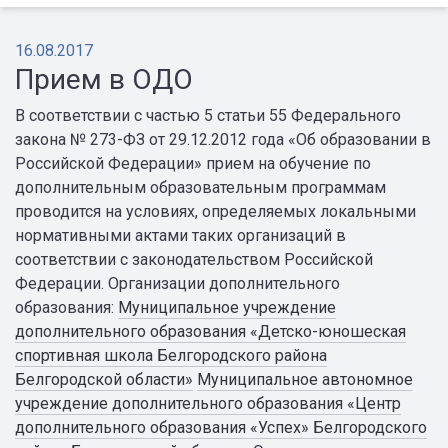
16.08.2017
Прием в ОДО
В соответствии с частью 5 статьи 55 Федерального
закона № 273-ФЗ от 29.12.2012 года «Об образовании в
Российской Федерации» прием на обучение по
дополнительным образовательным программам
проводится на условиях, определяемых локальными
нормативными актами таких организаций в
соответствии с законодательством Российской
Федерации. Организации дополнительного
образования:
Муниципальное учреждение
дополнительного образования «Детско-юношеская
спортивная школа Белгородского района
Белгородской области»
Муниципальное автономное
учреждение дополнительного образования «Центр
дополнительного образования «Успех» Белгородского