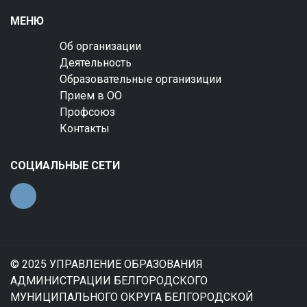
МЕНЮ
Об организации
Деятельность
Образовательные организиции
Прием в ОО
Профсоюз
Контакты
СОЦИАЛЬНЫЕ СЕТИ
© 2025 УПРАВЛЕНИЕ ОБРАЗОВАНИЯ
АДМИНИСТРАЦИИ БЕЛГОРОДСКОГО
МУНИЦИПАЛЬНОГО ОКРУГА БЕЛГОРОДСКОЙ