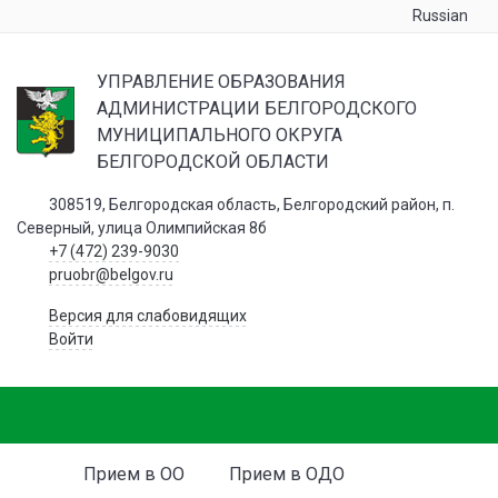
Russian
УПРАВЛЕНИЕ ОБРАЗОВАНИЯ
АДМИНИСТРАЦИИ БЕЛГОРОДСКОГО
МУНИЦИПАЛЬНОГО ОКРУГА
БЕЛГОРОДСКОЙ ОБЛАСТИ
308519, Белгородская область, Белгородский район, п.
Северный, улица Олимпийская 8б
+7 (472) 239-9030
pruobr@belgov.ru
Версия для слабовидящих
Войти
Прием в ОО
Прием в ОДО