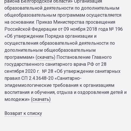
района Белгородской области»
Организация
образовательной деятельности по дополнительным
общеобразовательным программам осуществляется
на основании: Приказ Министерства просвещения
Российской Федерации от 09 ноября 2018 года № 196
«Об утверждении Порядка организации и
осуществления образовательной деятельности по
дополнительным общеобразовательным
программам» (
скачать
)
Постановление Главного
государственного санитарного врача РФ от 28
сентября 2020 г. № 28 «Об утверждении санитарных
правил СП 2.4.3648-20 «Санитарно-
эпидемиологические требования к организациям
воспитания и обучения, отдыха и оздоровления детей и
молодежи»
(скачать)
Возврат к списку