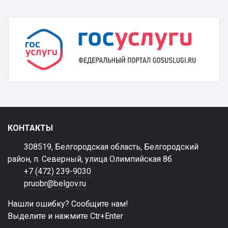
КОНТАКТЫ
308519, Белгородская область, Белгородский
район, п. Северный, улица Олимпийская 8б
+7 (472) 239-9030
pruobr@belgov.ru
Нашли ошибку? Сообщите нам!
Выделите и нажмите Ctr+Enter