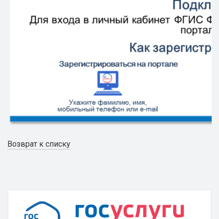
Возврат к списку