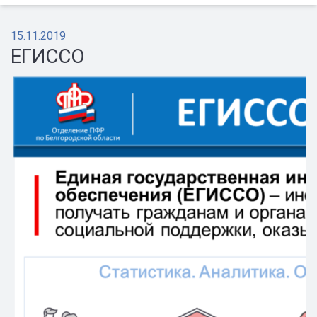
15.11.2019
ЕГИССО