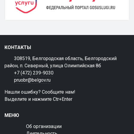
КОНТАКТЫ
308519, Белгородская область, Белгородский
район, п. Северный, улица Олимпийская 8б
+7 (472) 239-9030
pruobr@belgov.ru
Нашли ошибку? Сообщите нам!
Выделите и нажмите Ctr+Enter
МЕНЮ
Об организации
Деятельность