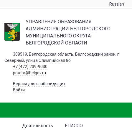
Russian
УПРАВЛЕНИЕ ОБРАЗОВАНИЯ
АДМИНИСТРАЦИИ БЕЛГОРОДСКОГО
МУНИЦИПАЛЬНОГО ОКРУГА
БЕЛГОРОДСКОЙ ОБЛАСТИ
308519, Белгородская область, Белгородский район, п.
Северный, улица Олимпийская 8б
+7 (472) 239-9030
pruobr@belgov.ru
Версия для слабовидящих
Войти
Деятельность
ЕГИССО