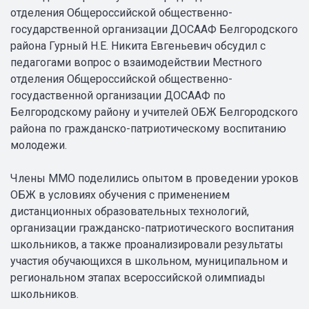
отделения Общероссийской общественно-
государственной организации ДОСААФ Белгородского
района Гурный Н.Е. Никита Евгеньевич обсудил с
педагогами вопрос о взаимодействии Местного
отделения Общероссийской общественно-
госудаственной организации ДОСААФ по
Белгородскому району и учителей ОБЖ Белгородского
района по гражданско-патриотическому воспитанию
молодежи.
Члены ММО поделились опытом в проведении уроков
ОБЖ в условиях обучения с применением
дистанционных образовательных технологий,
организации гражданско-патриотического воспитания
школьников, а также проанализировали результаты
участия обучающихся в школьном, муниципальном и
региональном этапах всероссийской олимпиады
школьников.