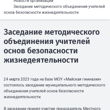
Новости организации
Заседание методического объединения учителей
основ безопасности жизнедеятельности
Заседание методического
объединения учителей
основ безопасности
жизнедеятельности
24 марта 2023 года на базе МОУ «Майская гимназия»
состоялось заседание муниципального методического
объединения учителей основ безопасности
жизнедеятельности.
В заседании принял участие председатель Местного