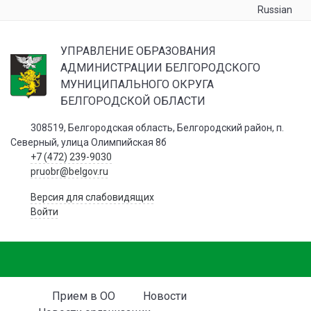
Russian
УПРАВЛЕНИЕ ОБРАЗОВАНИЯ
АДМИНИСТРАЦИИ БЕЛГОРОДСКОГО
МУНИЦИПАЛЬНОГО ОКРУГА
БЕЛГОРОДСКОЙ ОБЛАСТИ
308519, Белгородская область, Белгородский район, п.
Северный, улица Олимпийская 8б
+7 (472) 239-9030
pruobr@belgov.ru
Версия для слабовидящих
Войти
Прием в ОО
Новости