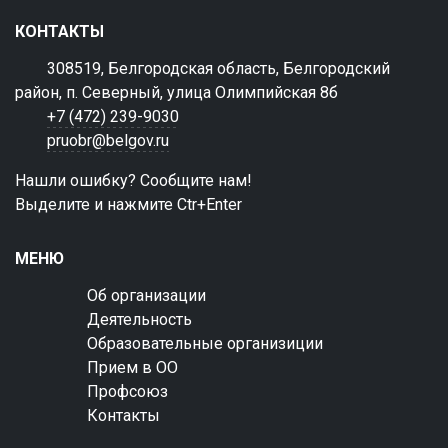
КОНТАКТЫ
308519, Белгородская область, Белгородский
район, п. Северный, улица Олимпийская 8б
+7 (472) 239-9030
pruobr@belgov.ru
Нашли ошибку? Сообщите нам!
Выделите и нажмите Ctr+Enter
МЕНЮ
Об организации
Деятельность
Образовательные организиции
Прием в ОО
Профсоюз
Контакты