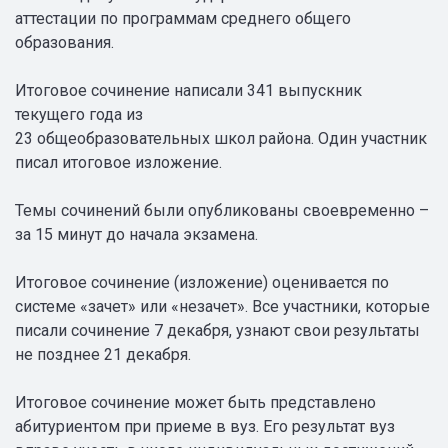
аттестации по программам среднего общего
образования.
Итоговое сочинение написали 341 выпускник
текущего года из
23 общеобразовательных школ района. Один участник
писал итоговое изложение.
Темы сочинений были опубликованы своевременно –
за 15 минут до начала экзамена.
Итоговое сочинение (изложение) оценивается по
системе «зачет» или «незачет». Все участники, которые
писали сочинение 7 декабря, узнают свои результаты
не позднее 21 декабря.
Итоговое сочинение может быть представлено
абитуриентом при приеме в вуз. Его результат вуз