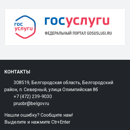
КОНТАКТЫ
308519, Белгородская область, Белгородский
район, п. Северный, улица Олимпийская 8б
+7 (472) 239-9030
pruobr@belgov.ru
Нашли ошибку? Сообщите нам!
Выделите и нажмите Ctr+Enter