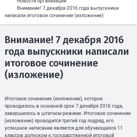
Новости организации
Внимание! 7 декабря 2016 года выпускники
написали итоговое сочинение (изложение)
Внимание! 7 декабря 2016
года выпускники написали
итоговое сочинение
(изложение)
Итоговое сочинение (изложение), которое
проводилось в основной срок 7 декабря 2016 года,
завершилось в штатном режиме. Итоговое сочинение
(изложение) проводится третий год подряд, его
успешное написание является для обучающихся 11
классов допуском к государственной итоговой