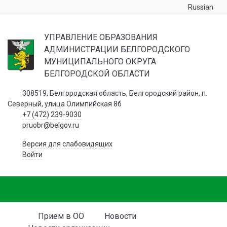
Russian
УПРАВЛЕНИЕ ОБРАЗОВАНИЯ
АДМИНИСТРАЦИИ БЕЛГОРОДСКОГО
МУНИЦИПАЛЬНОГО ОКРУГА
БЕЛГОРОДСКОЙ ОБЛАСТИ
308519, Белгородская область, Белгородский район, п.
Северный, улица Олимпийская 8б
+7 (472) 239-9030
pruobr@belgov.ru
Версия для слабовидящих
Войти
Прием в ОО
Новости