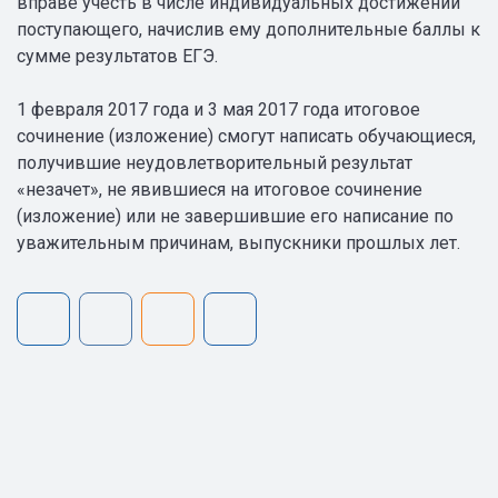
вправе учесть в числе индивидуальных достижений
поступающего, начислив ему дополнительные баллы к
сумме результатов ЕГЭ.
1 февраля 2017 года и 3 мая 2017 года итоговое
сочинение (изложение) смогут написать обучающиеся,
получившие неудовлетворительный результат
«незачет», не явившиеся на итоговое сочинение
(изложение) или не завершившие его написание по
уважительным причинам, выпускники прошлых лет.