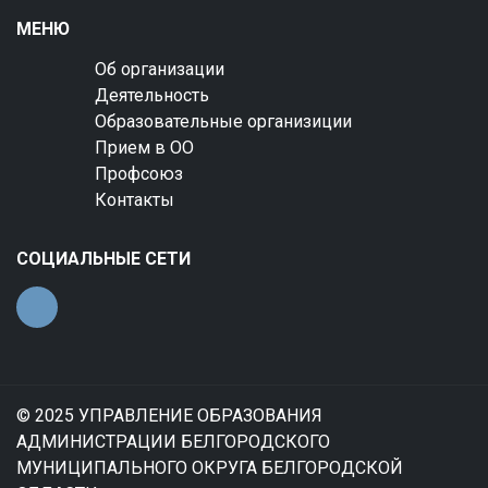
МЕНЮ
Об организации
Деятельность
Образовательные организиции
Прием в ОО
Профсоюз
Контакты
СОЦИАЛЬНЫЕ СЕТИ
© 2025 УПРАВЛЕНИЕ ОБРАЗОВАНИЯ
АДМИНИСТРАЦИИ БЕЛГОРОДСКОГО
МУНИЦИПАЛЬНОГО ОКРУГА БЕЛГОРОДСКОЙ