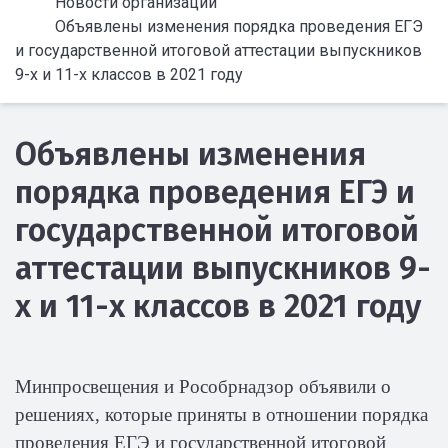
Новости организации
Объявлены изменения порядка проведения ЕГЭ
и государственной итоговой аттестации выпускников
9-х и 11-х классов в 2021 году
Объявлены изменения
порядка проведения ЕГЭ и
государственной итоговой
аттестации выпускников 9-
х и 11-х классов в 2021 году
Минпросвещения и Рособрнадзор объявили о
решениях, которые приняты в отношении порядка
проведения ЕГЭ и государственной итоговой