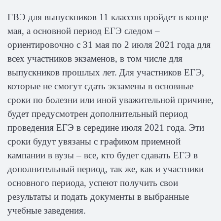
ГВЭ для выпускников 11 классов пройдет в конце
мая, а основной период ЕГЭ следом –
ориентировочно с 31 мая по 2 июля 2021 года для
всех участников экзаменов, в том числе для
выпускников прошлых лет.
Для участников ЕГЭ,
которые не смогут сдать экзамены в основные
сроки по болезни или иной уважительной причине,
будет предусмотрен дополнительный период
проведения ЕГЭ в середине июля 2021 года. Эти
сроки будут увязаны с графиком приемной
кампании в вузы – все, кто будет сдавать ЕГЭ в
дополнительный период, так же, как и участники
основного периода, успеют получить свои
результаты и подать документы в выбранные
учебные заведения.