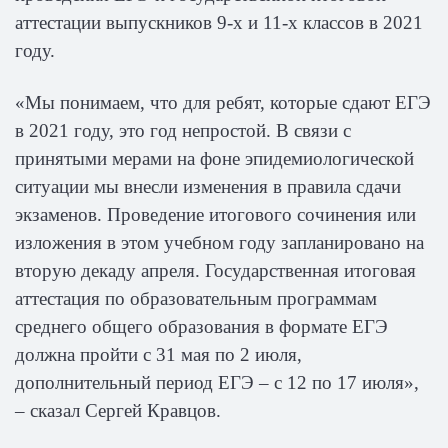
аттестации выпускников 9-х и 11-х классов в 2021
году.
«Мы понимаем, что для ребят, которые сдают ЕГЭ
в 2021 году, это год непростой. В связи с
принятыми мерами на фоне эпидемиологической
ситуации мы внесли изменения в правила сдачи
экзаменов. Проведение итогового сочинения или
изложения в этом учебном году запланировано на
вторую декаду апреля. Государственная итоговая
аттестация по образовательным программам
среднего общего образования в формате ЕГЭ
должна пройти с 31 мая по 2 июля,
дополнительный период ЕГЭ – с 12 по 17 июля»,
– сказал Сергей Кравцов.