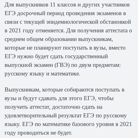
Для выпускников 11 классов и других участников
ЕГЭ досрочный период проведения экзаменов в
связи с текущей эпидемиологической обстановкой
в 2021 году отменяется.
Для получения аттестата о
среднем общем образовании выпускникам,
которые не планируют поступать в вузы, вместо
ЕГЭ нужно будет сдать государственный
выпускной экзамен (ГВЭ) по двум предметам:
русскому языку и математике.
Выпускникам, которые собираются поступать в
вузы и будут сдавать для этого ЕГЭ, чтобы
получить аттестат, достаточно сдать на
удовлетворительный результат ЕГЭ по русскому
языку. ЕГЭ по математике базового уровня в 2021
году проводиться не будет.