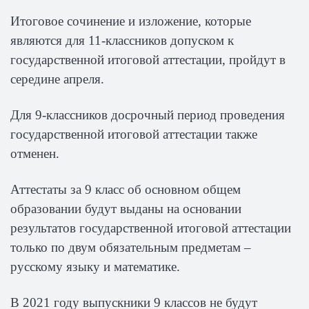
Итоговое сочинение и изложение, которые
являются для 11-классников допуском к
государственной итоговой аттестации, пройдут в
середине апреля.
Для 9-классников досрочный период проведения
государственной итоговой аттестации также
отменен.
Аттестаты за 9 класс об основном общем
образовании будут выданы на основании
результатов государственной итоговой аттестации
только по двум обязательным предметам –
русскому языку и математике.
В 2021 году выпускники 9 классов не будут