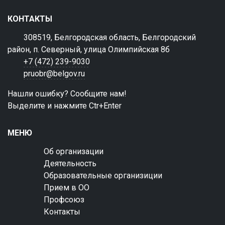
КОНТАКТЫ
308519, Белгородская область, Белгородский
район, п. Северный, улица Олимпийская 8б
+7 (472) 239-9030
pruobr@belgov.ru
Нашли ошибку? Сообщите нам!
Выделите и нажмите Ctr+Enter
МЕНЮ
Об организации
Деятельность
Образовательные организиции
Прием в ОО
Профсоюз
Контакты