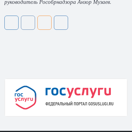
руководитель Рособрнадзора Анзор Музаев.