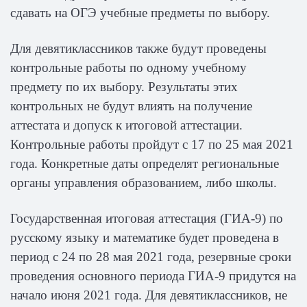
сдавать на ОГЭ учебные предметы по выбору.
Для девятиклассников также будут проведены
контрольные работы по одному учебному
предмету по их выбору. Результаты этих
контрольных не будут влиять на получение
аттестата и допуск к итоговой аттестации.
Контрольные работы пройдут с 17 по 25 мая 2021
года. Конкретные даты определят региональные
органы управления образованием, либо школы.
Государственная итоговая аттестация (ГИА-9) по
русскому языку и математике будет проведена в
период с 24 по 28 мая 2021 года, резервные сроки
проведения основного периода ГИА-9 придутся на
начало июня 2021 года. Для девятиклассников, не