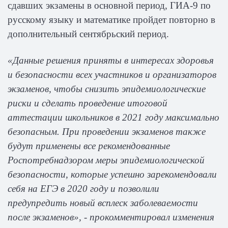
сдавших экзамены в основной период, ГИА-9 по
русскому языку и математике пройдет повторно в
дополнительный сентябрьский период.
«Данные решения приняты в интересах здоровья
и безопасности всех участников и организаторов
экзаменов, чтобы снизить эпидемиологические
риски и сделать проведение итоговой
аттестации школьников в 2021 году максимально
безопасным. При проведении экзаменов также
будут применены все рекомендованные
Роспотребнадзором меры эпидемиологической
безопасности, которые успешно зарекомендовали
себя на ЕГЭ в 2020 году и позволили
предупредить новый всплеск заболеваемости
после экзаменов», - прокомментировал изменения