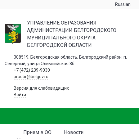
Russian
УПРАВЛЕНИЕ ОБРАЗОВАНИЯ
АДМИНИСТРАЦИИ БЕЛГОРОДСКОГО
МУНИЦИПАЛЬНОГО ОКРУГА
БЕЛГОРОДСКОЙ ОБЛАСТИ
308519, Белгородская область, Белгородский район, п.
Северный, улица Олимпийская 8б
+7 (472) 239-9030
pruobr@belgov.ru
Версия для слабовидящих
Войти
Прием в ОО
Новости