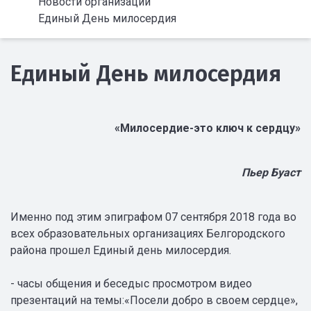
Новости организации
Единый День милосердия
Единый День милосердия
«Милосердие-это ключ к сердцу»
Пьер Буаст
Именно под этим эпиграфом 07 сентября 2018 года во
всех образовательных организациях Белгородского
района прошел Единый день милосердия.
- часы общения и беседыс просмотром видео
презентаций на темы:«Посели добро в своем сердце»,