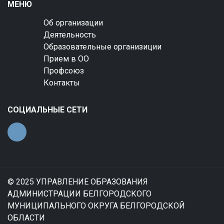
МЕНЮ
Об организации
Деятельность
Образовательные организиции
Прием в ОО
Профсоюз
Контакты
СОЦИАЛЬНЫЕ СЕТИ
© 2025 УПРАВЛЕНИЕ ОБРАЗОВАНИЯ
АДМИНИСТРАЦИИ БЕЛГОРОДСКОГО
МУНИЦИПАЛЬНОГО ОКРУГА БЕЛГОРОДСКОЙ
ОБЛАСТИ