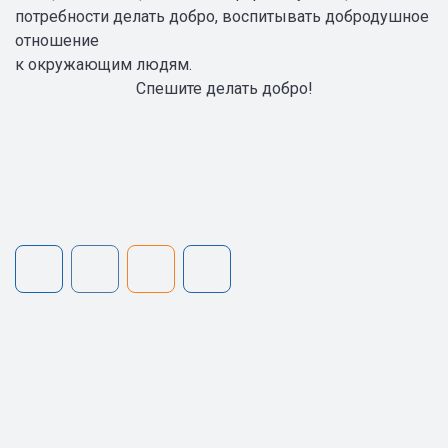
потребности делать добро, воспитывать добродушное
отношение
к окружающим людям.
Спешите делать добро!