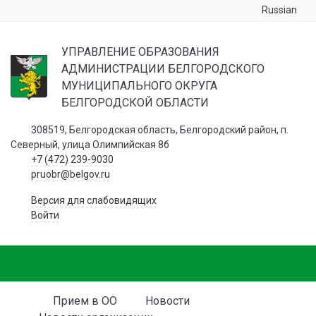
Russian
УПРАВЛЕНИЕ ОБРАЗОВАНИЯ
АДМИНИСТРАЦИИ БЕЛГОРОДСКОГО
МУНИЦИПАЛЬНОГО ОКРУГА
БЕЛГОРОДСКОЙ ОБЛАСТИ
308519, Белгородская область, Белгородский район, п.
Северный, улица Олимпийская 8б
+7 (472) 239-9030
pruobr@belgov.ru
Версия для слабовидящих
Войти
Прием в ОО
Новости