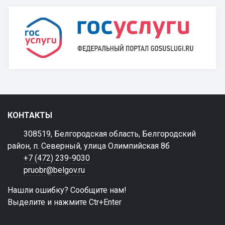
КОНТАКТЫ
308519, Белгородская область, Белгородский
район, п. Северный, улица Олимпийская 8б
+7 (472) 239-9030
pruobr@belgov.ru
Нашли ошибку? Сообщите нам!
Выделите и нажмите Ctr+Enter