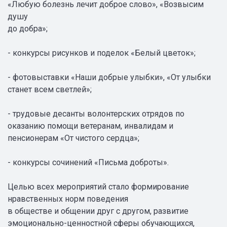
«Любую болезнь лечит доброе слово», «Возвысим
душу
до добра»;
- конкурсы рисунков и поделок «Белый цветок»;
- фотовыставки «Наши добрые улыбки», «От улыбки
станет всем светлей»;
- трудовые десанты волонтерских отрядов по
оказанию помощи ветеранам, инвалидам и
пенсионерам «От чистого сердца»;
- конкурсы сочинений «Письма доброты».
Целью всех мероприятий стало формирование
нравственных норм поведения
в обществе и общении друг с другом, развитие
эмоционально-ценностной сферы обучающихся,