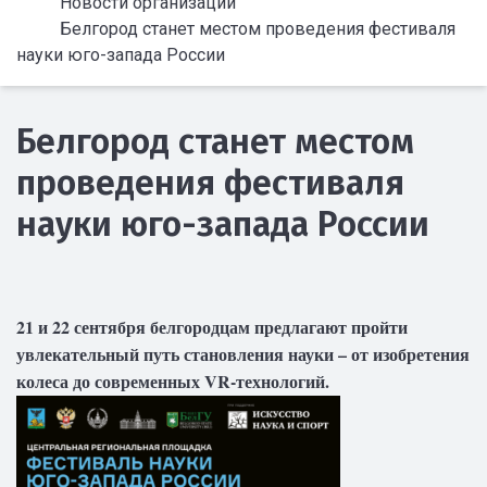
Новости организации
Белгород станет местом проведения фестиваля
науки юго-запада России
Белгород станет местом
проведения фестиваля
науки юго-запада России
21 и 22 сентября белгородцам предлагают пройти
увлекательный путь становления науки – от изобретения
колеса до современных VR-технологий.