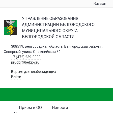
Russian
УПРАВЛЕНИЕ ОБРАЗОВАНИЯ
АДМИНИСТРАЦИИ БЕЛГОРОДСКОГО
МУНИЦИПАЛЬНОГО ОКРУГА
БЕЛГОРОДСКОЙ ОБЛАСТИ
308519, Белгородская область, Белгородский район, п.
Северный, улица Олимпийская 8б
+7 (472) 239-9030
pruobr@belgov.ru
Версия для слабовидящих
Войти
Прием в ОО
Новости