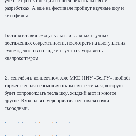
учёные прочтут лекции о новейших открытиях и
разработках. А ещё на фестивале пройдут научные шоу и
кинофильмы.
Гости выставки смогут узнать о главных научных
достижениях современности, посмотреть на выступления
судомоделистов на воде и научиться управлять
квадрокоптером.
21 сентября в концертном зале МКЦ НИУ «БелГУ» пройдёт
торжественная церемония открытия фестиваля, которую
будет сопровождать тесла-шоу, жидкий азот и многое
другое. Вход на все мероприятия фестиваля науки
свободный.