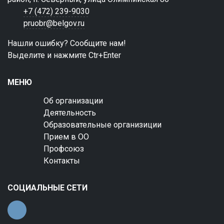
+7 (472) 239-9030
pruobr@belgov.ru
Нашли ошибку? Сообщите нам!
Выделите и нажмите Ctr+Enter
МЕНЮ
Об организации
Деятельность
Образовательные организиции
Прием в ОО
Профсоюз
Контакты
СОЦИАЛЬНЫЕ СЕТИ