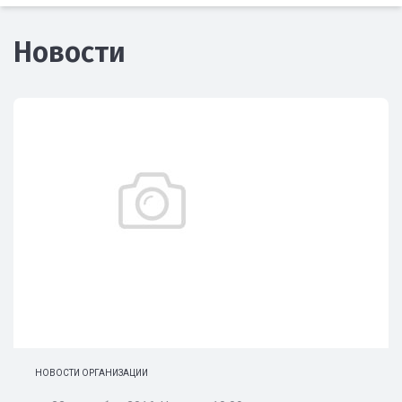
Новости
НОВОСТИ ОРГАНИЗАЦИИ