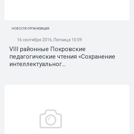
НОВОСТИ ОРГАНИЗАЦИИ
16 сентября 2016, Пятница 10:09
VIII районные Покровские
педагогические чтения «Сохранение
интеллектуальног...