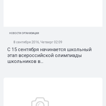
НОВОСТИ ОРГАНИЗАЦИИ
8 сентября 2016, Четверг 02:09
С 15 сентября начинается школьный
этап всероссийской олимпиады
школьников в...