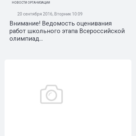
НОВОСТИ ОРГАНИЗАЦИИ
20 сентября 2016, Вторник 10:09
Внимание! Ведомость оценивания
работ школьного этапа Всероссийской
олимпиад...