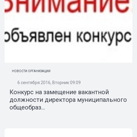
НОВОСТИ ОРГАНИЗАЦИИ
6 сентября 2016, Вторник 09:09
Конкурс на замещение вакантной
должности директора муниципального
общеобраз...