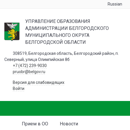
Russian
УПРАВЛЕНИЕ ОБРАЗОВАНИЯ
АДМИНИСТРАЦИИ БЕЛГОРОДСКОГО
МУНИЦИПАЛЬНОГО ОКРУГА
БЕЛГОРОДСКОЙ ОБЛАСТИ
308519, Белгородская область, Белгородский район, п.
Северный, улица Олимпийская 8б
+7 (472) 239-9030
pruobr@belgov.ru
Версия для слабовидящих
Войти
Прием в ОО
Новости