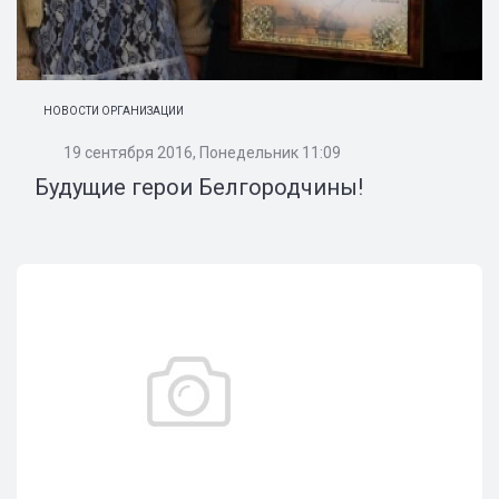
НОВОСТИ ОРГАНИЗАЦИИ
19 сентября 2016, Понедельник 11:09
Будущие герои Белгородчины!