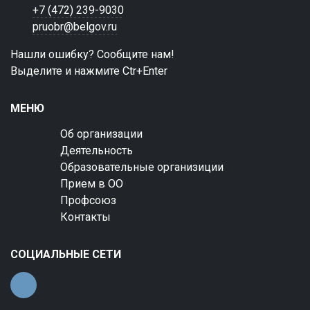
+7 (472) 239-9030
pruobr@belgov.ru
Нашли ошибку? Сообщите нам!
Выделите и нажмите Ctr+Enter
МЕНЮ
Об организации
Деятельность
Образовательные организиции
Прием в ОО
Профсоюз
Контакты
СОЦИАЛЬНЫЕ СЕТИ