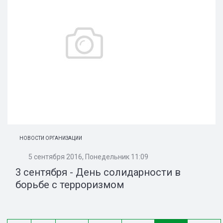
НОВОСТИ ОРГАНИЗАЦИИ
5 сентября 2016, Понедельник 11:09
3 сентября - День солидарности в
борьбе с терроризмом