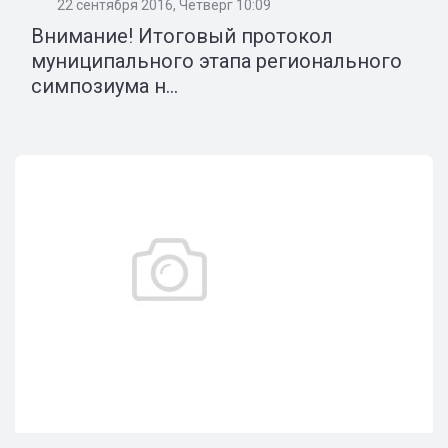
22 сентября 2016, Четверг 10:09
Внимание! Итоговый протокол
муниципального этапа регионального
симпозиума н...