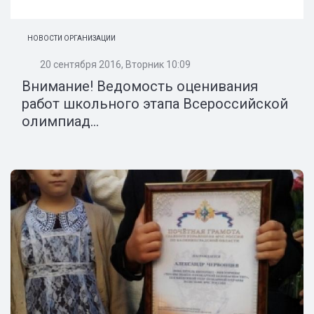
НОВОСТИ ОРГАНИЗАЦИИ
20 сентября 2016, Вторник 10:09
Внимание! Ведомость оценивания
работ школьного этапа Всероссийской
олимпиад...