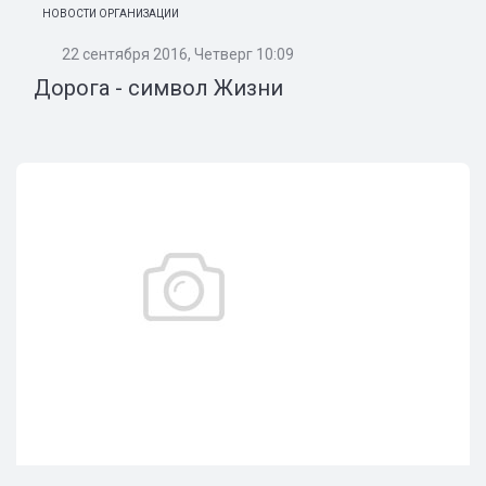
НОВОСТИ ОРГАНИЗАЦИИ
22 сентября 2016, Четверг 10:09
Дорога - символ Жизни