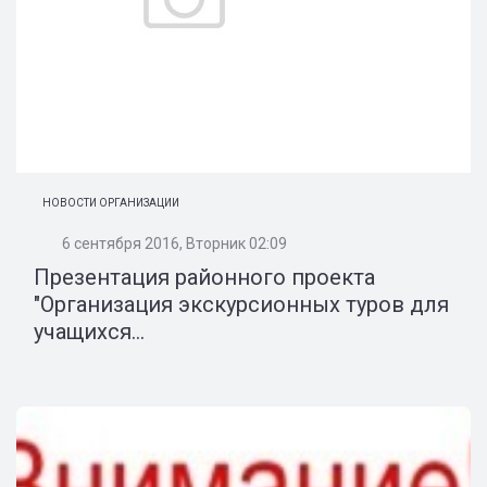
НОВОСТИ ОРГАНИЗАЦИИ
6 сентября 2016, Вторник 02:09
Презентация районного проекта
"Организация экскурсионных туров для
учащихся...