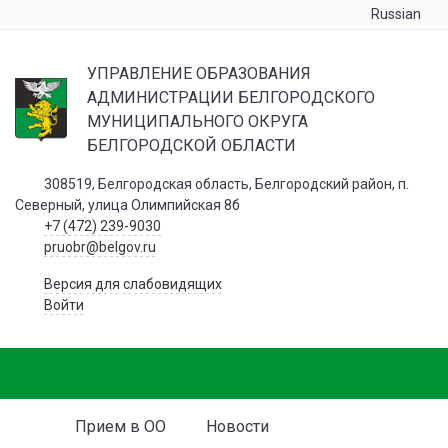
Russian
УПРАВЛЕНИЕ ОБРАЗОВАНИЯ
АДМИНИСТРАЦИИ БЕЛГОРОДСКОГО
МУНИЦИПАЛЬНОГО ОКРУГА
БЕЛГОРОДСКОЙ ОБЛАСТИ
308519, Белгородская область, Белгородский район, п.
Северный, улица Олимпийская 8б
+7 (472) 239-9030
pruobr@belgov.ru
Версия для слабовидящих
Войти
Прием в ОО
Новости