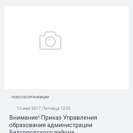
НОВОСТИ ОРГАНИЗАЦИИ
12 мая 2017, Пятница 12:05
Внимание! Приказ Управления
образования администрации
Белгородского района ...