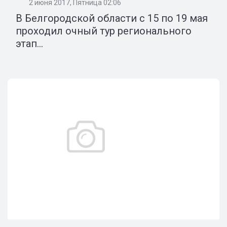
2 июня 2017, Пятница 02:06
В Белгородской области с 15 по 19 мая
проходил очный тур регионального
этап...