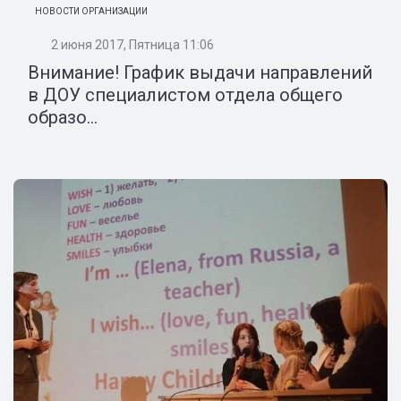
НОВОСТИ ОРГАНИЗАЦИИ
2 июня 2017, Пятница 11:06
Внимание! График выдачи направлений
в ДОУ специалистом отдела общего
образо...