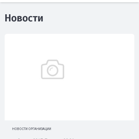
Новости
НОВОСТИ ОРГАНИЗАЦИИ