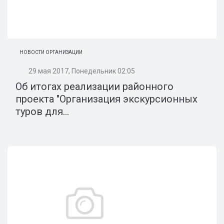
НОВОСТИ ОРГАНИЗАЦИИ
29 мая 2017, Понедельник 02:05
Об итогах реализации районного
проекта "Организация экскурсионных
туров для...