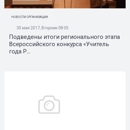
НОВОСТИ ОРГАНИЗАЦИИ
30 мая 2017, Вторник 08:05
Подведены итоги регионального этапа
Всероссийского конкурса «Учитель
года Р...