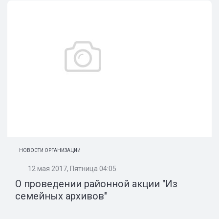
НОВОСТИ ОРГАНИЗАЦИИ
12 мая 2017, Пятница 04:05
О проведении районной акции "Из
семейных архивов"