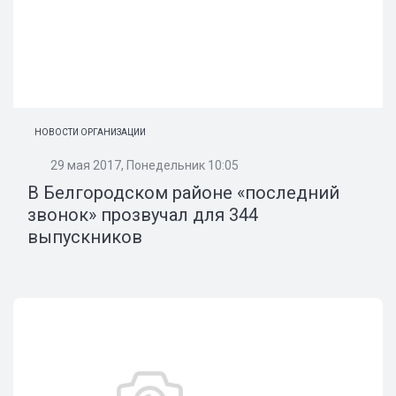
НОВОСТИ ОРГАНИЗАЦИИ
29 мая 2017, Понедельник 10:05
В Белгородском районе «последний
звонок» прозвучал для 344
выпускников