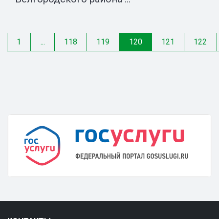
1
...
118
119
120
121
122