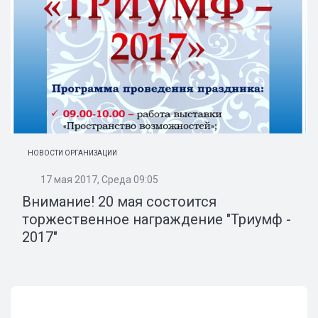
НОВОСТИ ОРГАНИЗАЦИИ
17 мая 2017, Среда 09:05
Внимание! 20 мая состоится
торжественное награждение "Триумф -
2017"