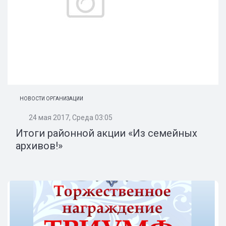
НОВОСТИ ОРГАНИЗАЦИИ
24 мая 2017, Среда 03:05
Итоги районной акции «Из семейных
архивов!»