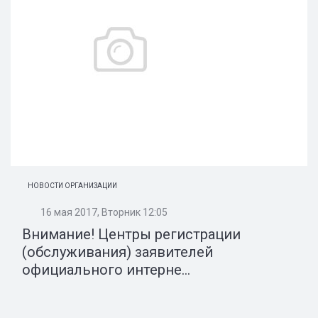
НОВОСТИ ОРГАНИЗАЦИИ
16 мая 2017, Вторник 12:05
Внимание! Центры регистрации
(обслуживания) заявителей
официального интерне...