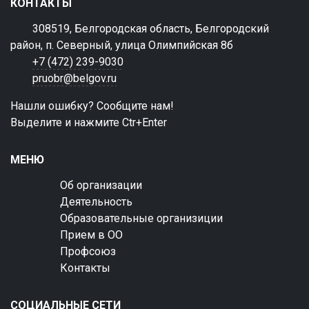
КОНТАКТЫ
308519, Белгородская область, Белгородский
район, п. Северный, улица Олимпийская 8б
+7 (472) 239-9030
pruobr@belgov.ru
Нашли ошибку? Сообщите нам!
Выделите и нажмите Ctr+Enter
МЕНЮ
Об организации
Деятельность
Образовательные организиции
Прием в ОО
Профсоюз
Контакты
СОЦИАЛЬНЫЕ СЕТИ