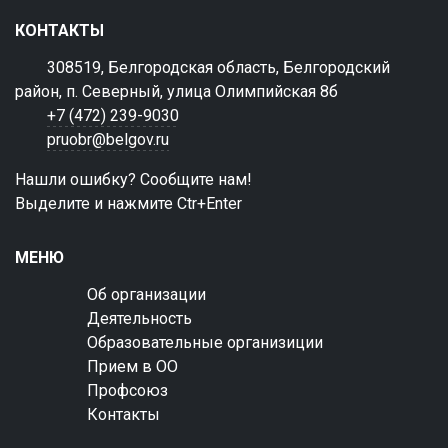
КОНТАКТЫ
308519, Белгородская область, Белгородский
район, п. Северный, улица Олимпийская 8б
+7 (472) 239-9030
pruobr@belgov.ru
Нашли ошибку? Сообщите нам!
Выделите и нажмите Ctr+Enter
МЕНЮ
Об организации
Деятельность
Образовательные организиции
Прием в ОО
Профсоюз
Контакты