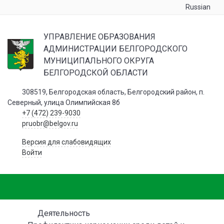
Russian
УПРАВЛЕНИЕ ОБРАЗОВАНИЯ
АДМИНИСТРАЦИИ БЕЛГОРОДСКОГО
МУНИЦИПАЛЬНОГО ОКРУГА
БЕЛГОРОДСКОЙ ОБЛАСТИ
308519, Белгородская область, Белгородский район, п.
Северный, улица Олимпийская 8б
+7 (472) 239-9030
pruobr@belgov.ru
Версия для слабовидящих
Войти
Деятельность