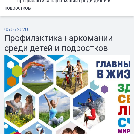
Профилактика наркомании среди детей и
подростков
05.06.2020
Профилактика наркомании
среди детей и подростков