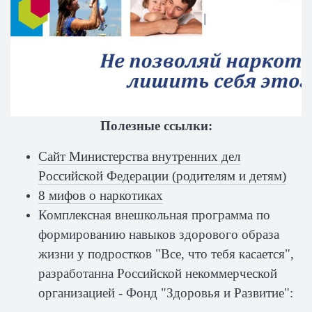
Полезные ссылки:
Сайт Министерства внутренних дел
Российской Федерации (родителям и детям)
8 мифов о наркотиках
Комплексная внешкольная программа по
формированию навыков здорового образа
жизни у подростков "Все, что тебя касается",
разработанна Российской некоммерческой
организацией - Фонд "Здоровья и Развитие":