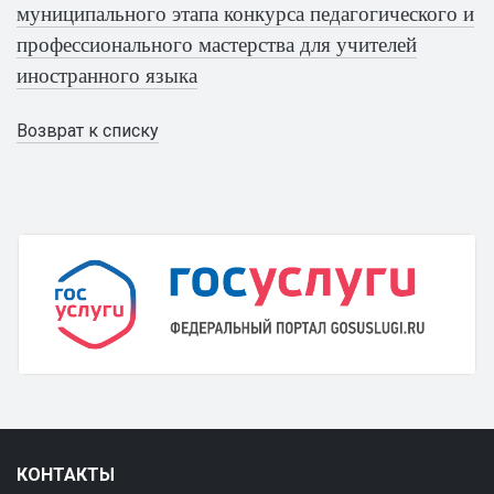
муниципального этапа конкурса педагогического и
профессионального мастерства для учителей
иностранного языка
Возврат к списку
КОНТАКТЫ