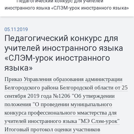
Педагогический конкурс для учителей
иностранного языка «СЛЭМ-урок иностранного языка»
05.11.2019
Педагогический конкурс для
учителей иностранного языка
«СЛЭМ-урок иностранного
языка»
Приказ Управления образования администрации
Белгородского района Белгородской области от 25
сентября 2019 года №1206 "Об утверждении
положения "О проведении муницыпального
конкурса профессионального ммастерства для
учителей иностранного языка "МЭ Слэм-урок"
Итоговый протокол оценки участников