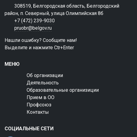
308519, Белгородская область, Белгородский
район, п. Северный, улица Олимпийская 8б
+7 (472) 239-9030
pruobr@belgov.ru
Нашли ошибку? Сообщите нам!
Выделите и нажмите Ctr+Enter
МЕНЮ
Об организации
Деятельность
Образовательные организиции
Прием в ОО
Профсоюз
Контакты
СОЦИАЛЬНЫЕ СЕТИ