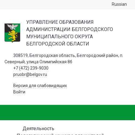
Russian
УПРАВЛЕНИЕ ОБРАЗОВАНИЯ
АДМИНИСТРАЦИИ БЕЛГОРОДСКОГО
МУНИЦИПАЛЬНОГО ОКРУГА
БЕЛГОРОДСКОЙ ОБЛАСТИ
308519, Белгородская область, Белгородский район, п.
Северный, улица Олимпийская 8б
+7 (472) 239-9030
pruobr@belgov.ru
Версия для слабовидящих
Войти
Деятельность