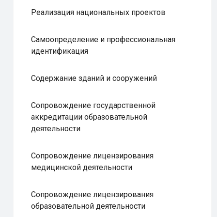
Реализация национальных проектов
Самоопределение и профессиональная
идентификация
Содержание зданий и сооружений
Сопровождение государственной
аккредитации образовательной
деятельности
Сопровождение лицензирования
медицинской деятельности
Сопровождение лицензирования
образовательной деятельности