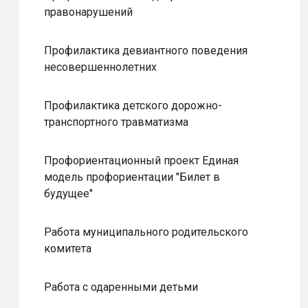
правонарушений
Профилактика девиантного поведения
несовершеннолетних
Профилактика детского дорожно-
транспортного травматизма
Профориентационный проект Единая
модель профориентации "Билет в
будущее"
Работа муниципального родительского
комитета
Работа с одаренными детьми