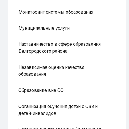
Мониторинг системы образования
Муниципальные услуги
Наставничество в сфере образования
Белгородского района
Независимая оценка качества
образования
Образование вне ОО
Организация обучения детей с ОВЗ и
детей-инвалидов