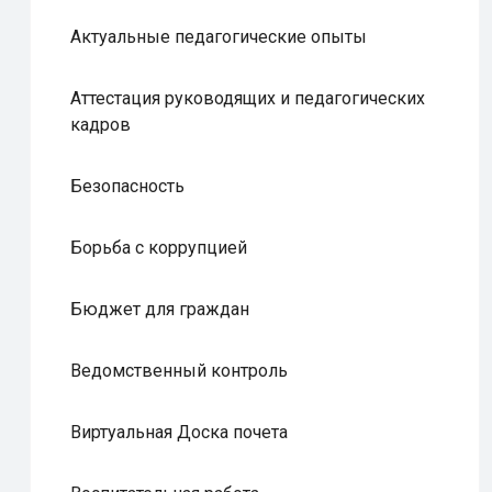
Актуальные педагогические опыты
Аттестация руководящих и педагогических
кадров
Безопасность
Борьба с коррупцией
Бюджет для граждан
Ведомственный контроль
Виртуальная Доска почета