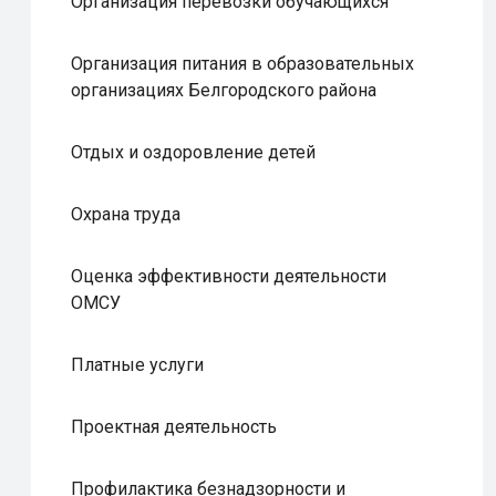
Организация перевозки обучающихся
Организация питания в образовательных
организациях Белгородского района
Отдых и оздоровление детей
Охрана труда
Оценка эффективности деятельности
ОМСУ
Платные услуги
Проектная деятельность
Профилактика безнадзорности и