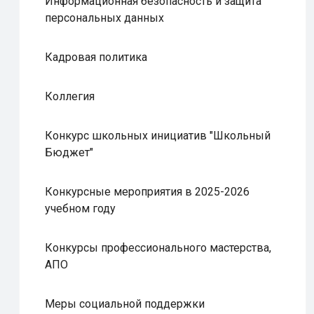
Информационная безопасность и защита
персональных данных
Кадровая политика
Коллегия
Конкурс школьных инициатив "Школьный
Бюджет"
Конкурсные мероприятия в 2025-2026
учебном году
Конкурсы профессионального мастерства,
АПО
Меры социальной поддержки