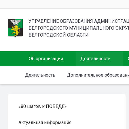
УПРАВЛЕНИЕ ОБРАЗОВАНИЯ АДМИНИСТРА
БЕЛГОРОДСКОГО МУНИЦИПАЛЬНОГО ОКРУ
БЕЛГОРОДСКОЙ ОБЛАСТИ
Об организации
Деятельность
Деятельность
Дополнительное образован
«80 шагов к ПОБЕДЕ»
Актуальная информация