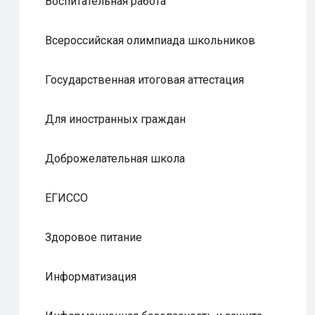
Воспитательная работа
Всероссийская олимпиада школьников
Государственная итоговая аттестация
Для иностранных граждан
Доброжелательная школа
ЕГИССО
Здоровое питание
Информатизация