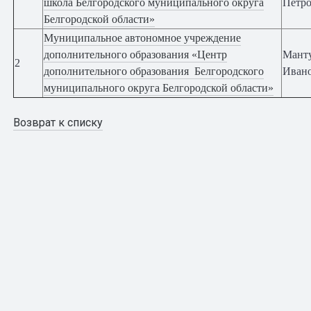
школа Белгородского муниципального округа
Петр
Белгородской области»
Муниципальное автономное учреждение
дополнительного образования «Центр
Манту
2
дополнительного образования Белгородского
Иван
муниципального округа Белгородской области
»
Возврат к списку