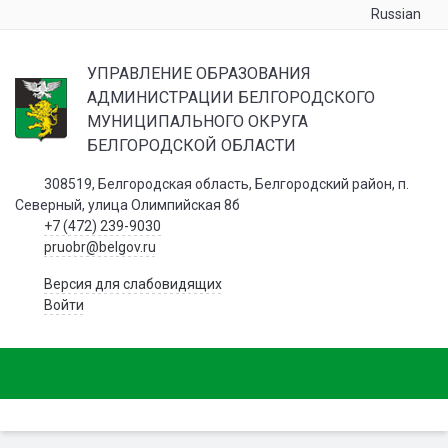
Russian
УПРАВЛЕНИЕ ОБРАЗОВАНИЯ
АДМИНИСТРАЦИИ БЕЛГОРОДСКОГО
МУНИЦИПАЛЬНОГО ОКРУГА
БЕЛГОРОДСКОЙ ОБЛАСТИ
308519, Белгородская область, Белгородский район, п.
Северный, улица Олимпийская 8б
+7 (472) 239-9030
pruobr@belgov.ru
Версия для слабовидящих
Войти