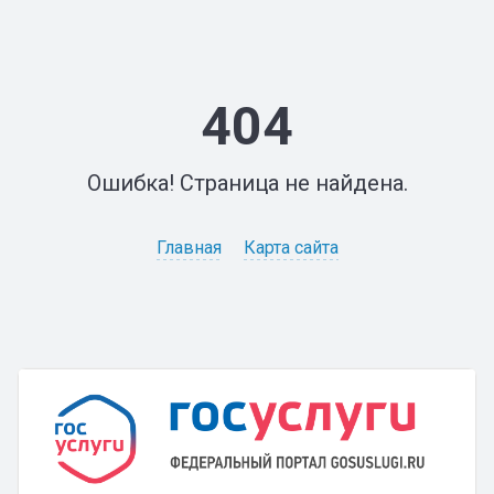
404
Ошибка! Страница не найдена.
Главная
Карта сайта