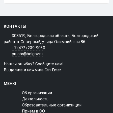
КОНТАКТЫ
308519, Белгородская область, Белгородский
район, п. Северный, улица Олимпийская 8б
+7 (472) 239-9030
pruobr@belgov.ru
Нашли ошибку? Сообщите нам!
Выделите и нажмите Ctr+Enter
МЕНЮ
Об организации
Деятельность
Образовательные организиции
Прием в ОО