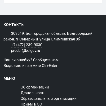
КОНТАКТЫ
308519, Белгородская область, Белгородский
район, п. Северный, улица Олимпийская 8б
+7 (472) 239-9030
pruobr@belgov.ru
Нашли ошибку? Сообщите нам!
Выделите и нажмите Ctr+Enter
МЕНЮ
Об организации
Деятельность
Образовательные организиции
Прием в ОО