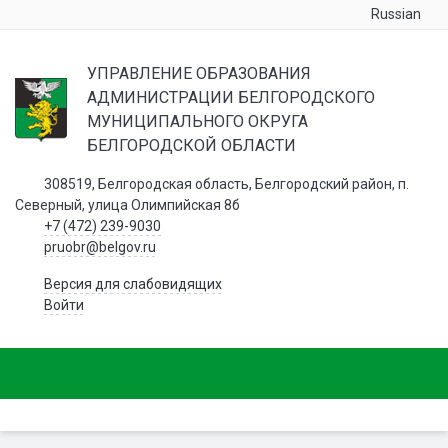
Russian
УПРАВЛЕНИЕ ОБРАЗОВАНИЯ
АДМИНИСТРАЦИИ БЕЛГОРОДСКОГО
МУНИЦИПАЛЬНОГО ОКРУГА
БЕЛГОРОДСКОЙ ОБЛАСТИ
308519, Белгородская область, Белгородский район, п.
Северный, улица Олимпийская 8б
+7 (472) 239-9030
pruobr@belgov.ru
Версия для слабовидящих
Войти