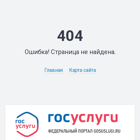
404
Ошибка! Страница не найдена.
Главная
Карта сайта