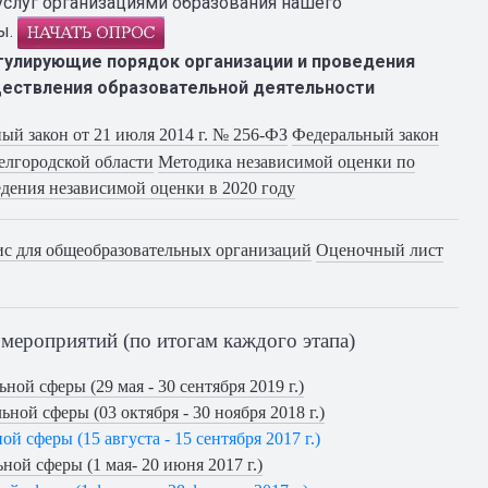
услуг организациями образования нашего
ы.
гулирующие порядок организации и проведения
ществления образовательной деятельности
ый закон от 21 июля 2014 г. № 256-ФЗ
Федеральный закон
елгородской области
Методика независимой оценки по
дения независимой оценки в 2020 году
с для общеобразовательных организаций
Оценочный лист
 мероприятий (по итогам каждого этапа)
й сферы (29 мая - 30 сентября 2019 г.)
ой сферы (03 октября - 30 ноября 2018 г.)
сферы (15 августа - 15 сентября 2017 г.) 
ой сферы (1 мая- 20 июня 2017 г.)