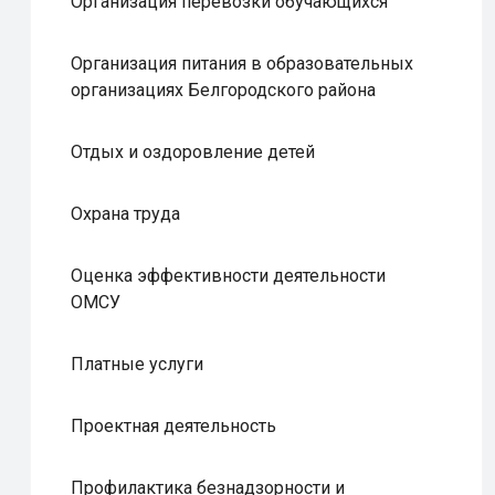
Организация перевозки обучающихся
Организация питания в образовательных
организациях Белгородского района
Отдых и оздоровление детей
Охрана труда
Оценка эффективности деятельности
ОМСУ
Платные услуги
Проектная деятельность
Профилактика безнадзорности и