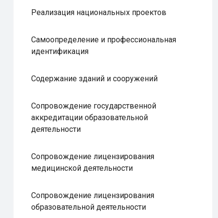
Реализация национальных проектов
Самоопределение и профессиональная
идентификация
Содержание зданий и сооружений
Сопровождение государственной
аккредитации образовательной
деятельности
Сопровождение лицензирования
медицинской деятельности
Сопровождение лицензирования
образовательной деятельности