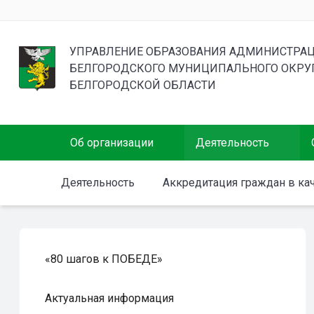
УПРАВЛЕНИЕ ОБРАЗОВАНИЯ АДМИНИСТРА
БЕЛГОРОДСКОГО МУНИЦИПАЛЬНОГО ОКРУ
БЕЛГОРОДСКОЙ ОБЛАСТИ
Об организации
Деятельность
Деятельность
Аккредитация граждан в ка
«80 шагов к ПОБЕДЕ»
Актуальная информация