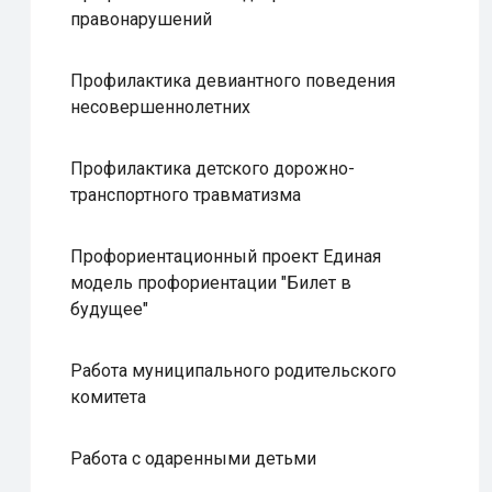
правонарушений
Профилактика девиантного поведения
несовершеннолетних
Профилактика детского дорожно-
транспортного травматизма
Профориентационный проект Единая
модель профориентации "Билет в
будущее"
Работа муниципального родительского
комитета
Работа с одаренными детьми