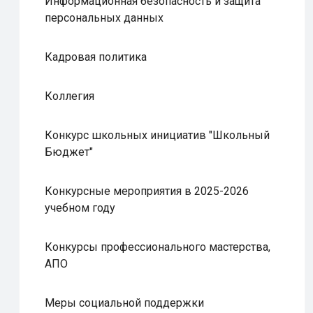
Информационная безопасность и защита
персональных данных
Кадровая политика
Коллегия
Конкурс школьных инициатив "Школьный
Бюджет"
Конкурсные мероприятия в 2025-2026
учебном году
Конкурсы профессионального мастерства,
АПО
Меры социальной поддержки