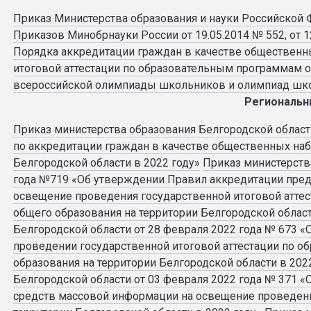
Приказ Министерства образования и науки Российской Ф
Приказов Минобрнауки России от 19.05.2014 № 552, от 12
Порядка аккредитации граждан в качестве общественн
итоговой аттестации по образовательным программам о
всероссийской олимпиады школьников и олимпиад шк
Региональн
Приказ министерства образования Белгородской области
по аккредитации граждан в качестве общественных наб
Белгородской области в 2022 году»
Приказ министерства
года №719 «Об утверждении Правил аккредитации пред
освещение проведения государственной итоговой атте
общего образования на территории Белгородской област
Белгородской области от 28 февраля 2022 года № 673 
проведении государственной итоговой аттестации по 
образования на территории Белгородской области в 202
Белгородской области от 03 февраля 2022 года № 371 
средств массовой информации на освещение проведени