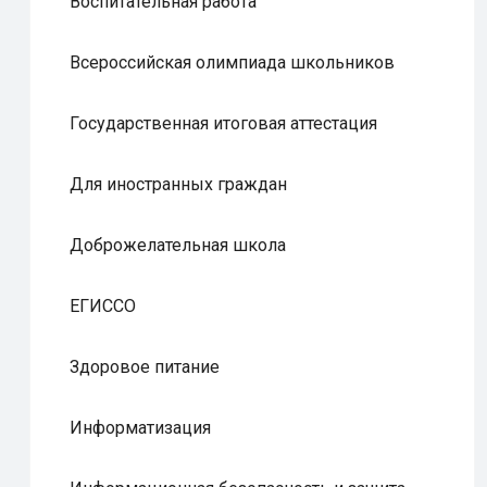
Воспитательная работа
Всероссийская олимпиада школьников
Государственная итоговая аттестация
Для иностранных граждан
Доброжелательная школа
ЕГИССО
Здоровое питание
Информатизация