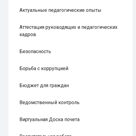
Актуальные педагогические опыты
Аттестация руководящих и педагогических
кадров
Безопасность
Борьба с коррупцией
Бюджет для граждан
Ведомственный контроль
Виртуальная Доска почета