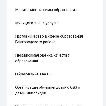
Мониторинг системы образования
Муниципальные услуги
Наставничество в сфере образования
Белгородского района
Независимая оценка качества
образования
Образование вне ОО
Организация обучения детей с ОВЗ и
детей-инвалидов